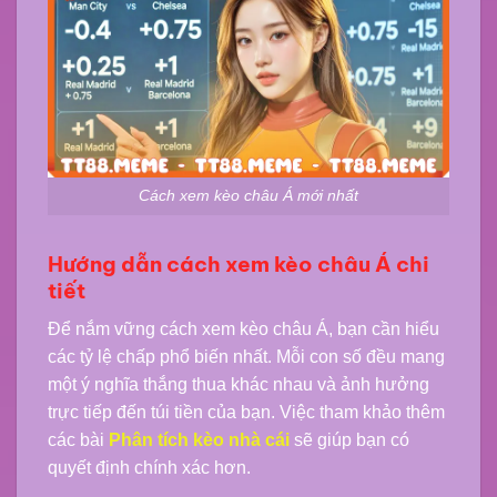
Cách xem kèo châu Á mới nhất
Hướng dẫn cách xem kèo châu Á chi
tiết
Để nắm vững cách xem kèo châu Á, bạn cần hiểu
các tỷ lệ chấp phổ biến nhất. Mỗi con số đều mang
một ý nghĩa thắng thua khác nhau và ảnh hưởng
trực tiếp đến túi tiền của bạn. Việc tham khảo thêm
các bài
Phân tích kèo nhà cái
sẽ giúp bạn có
quyết định chính xác hơn.