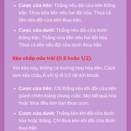
Cược cửa trên:
Thắng nếu đội cửa trên thắng
trận. Thua nửa tiền nếu hai đội hòa. Thua cả
tiền nếu đội cửa trên thua trận.
Cược cửa dưới:
Thắng nếu đội cửa dưới
thắng trận. Thắng nửa tiền nếu hai đội hòa.
Thua cả tiền nếu đội cửa dưới thua trận.
Kèo chấp nửa trái (0.5 hoặc 1/2)
Với kèo này, không có trường hợp hòa tiền. Cách
xem kèo châu Á với tỷ lệ 0.5 rất dứt khoát.
Cược cửa trên:
Chỉ thắng kèo khi đội cửa trên
giành chiến thắng chung cuộc. Mọi kết quả hòa
hoặc thua đều làm bạn thua cược.
Cược cửa dưới:
Thắng kèo khi đội cửa dưới
hòa hoặc thắng. Chỉ thua kèo khi đội cửa dưới
thua trận.