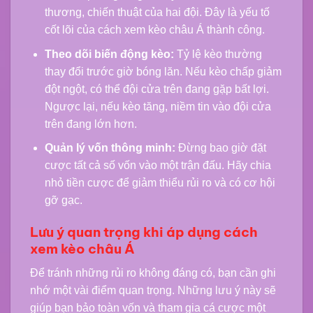
thương, chiến thuật của hai đội. Đây là yếu tố
cốt lõi của cách xem kèo châu Á thành công.
Theo dõi biến động kèo:
Tỷ lệ kèo thường
thay đổi trước giờ bóng lăn. Nếu kèo chấp giảm
đột ngột, có thể đội cửa trên đang gặp bất lợi.
Ngược lại, nếu kèo tăng, niềm tin vào đội cửa
trên đang lớn hơn.
Quản lý vốn thông minh:
Đừng bao giờ đặt
cược tất cả số vốn vào một trận đấu. Hãy chia
nhỏ tiền cược để giảm thiểu rủi ro và có cơ hội
gỡ gạc.
Lưu ý quan trọng khi áp dụng cách
xem kèo châu Á
Để tránh những rủi ro không đáng có, bạn cần ghi
nhớ một vài điểm quan trọng. Những lưu ý này sẽ
giúp bạn bảo toàn vốn và tham gia cá cược một