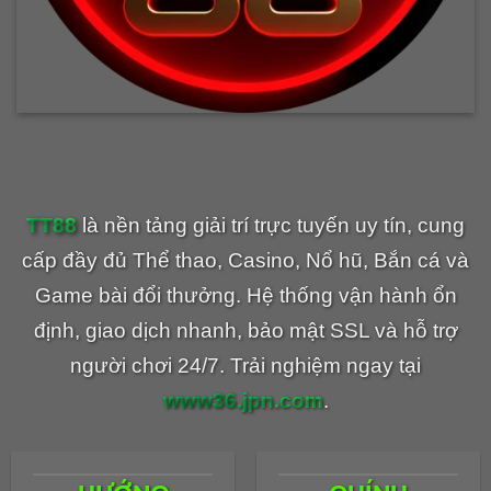
TT88
là nền tảng giải trí trực tuyến uy tín, cung
cấp đầy đủ Thể thao, Casino, Nổ hũ, Bắn cá và
Game bài đổi thưởng. Hệ thống vận hành ổn
định, giao dịch nhanh, bảo mật SSL và hỗ trợ
người chơi 24/7. Trải nghiệm ngay tại
www36.jpn.com
.