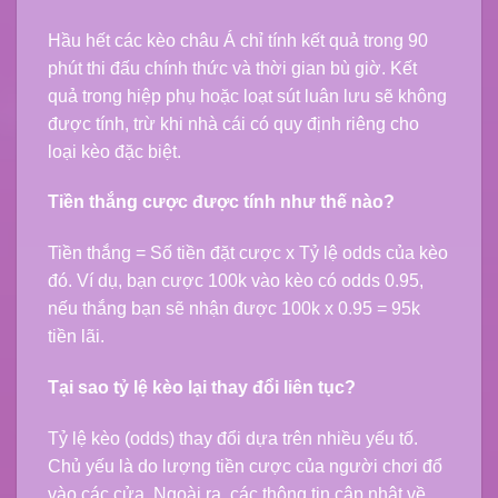
Hầu hết các kèo châu Á chỉ tính kết quả trong 90
phút thi đấu chính thức và thời gian bù giờ. Kết
quả trong hiệp phụ hoặc loạt sút luân lưu sẽ không
được tính, trừ khi nhà cái có quy định riêng cho
loại kèo đặc biệt.
Tiền thắng cược được tính như thế nào?
Tiền thắng = Số tiền đặt cược x Tỷ lệ odds của kèo
đó. Ví dụ, bạn cược 100k vào kèo có odds 0.95,
nếu thắng bạn sẽ nhận được 100k x 0.95 = 95k
tiền lãi.
Tại sao tỷ lệ kèo lại thay đổi liên tục?
Tỷ lệ kèo (odds) thay đổi dựa trên nhiều yếu tố.
Chủ yếu là do lượng tiền cược của người chơi đổ
vào các cửa. Ngoài ra, các thông tin cập nhật về