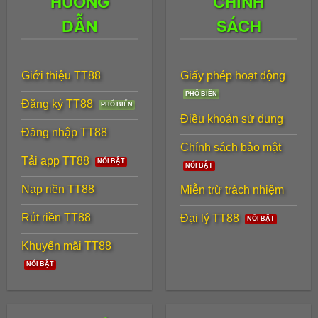
HƯỚNG
CHÍNH
DẪN
SÁCH
Giới thiệu TT88
Giấy phép hoạt động
Đăng ký TT88
Điều khoản sử dụng
Đăng nhập TT88
Chính sách bảo mật
Tải app TT88
Nạp riền TT88
Miễn trừ trách nhiệm
Rút riền TT88
Đại lý TT88
Khuyến mãi TT88