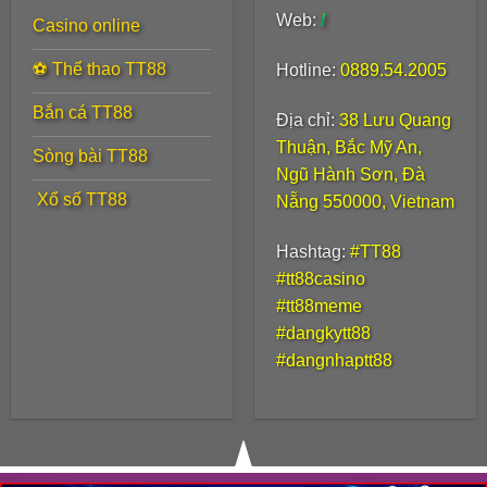
Web:
/
Casino online
⚽ Thể thao TT88
Hotline:
0889.54.2005
Bắn cá TT88
Địa chỉ:
38 Lưu Quang
Thuận, Bắc Mỹ An,
Sòng bài TT88
Ngũ Hành Sơn, Đà
️ Xổ số TT88
Nẵng 550000, Vietnam
Hashtag:
#TT88
#tt88casino
#tt88meme
#dangkytt88
#dangnhaptt88