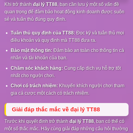
Khi trở thành
đại lý TT88
, bạn cần lưu ý một số vấn đề
quan trọng để đảm bảo hoạt động kinh doanh được suôn
sẻ và tuân thủ đúng quy định.
Tuân thủ quy định của TT88:
Đọc kỹ và tuân thủ mọi
điều khoản và quy định mà TT88 đưa ra.
Bảo mật thông tin:
Đảm bảo an toàn cho thông tin cá
nhân và tài khoản của bạn.
Chăm sóc khách hàng:
Cung cấp dịch vụ hỗ trợ tốt
nhất cho người chơi.
Chơi có trách nhiệm:
Khuyến khích người chơi tham
gia cá cược một cách có trách nhiệm.
Giải đáp thắc mắc về đại lý TT88
Trước khi quyết định trở thành
đại lý TT88
, bạn có thể có
một số thắc mắc. Hãy cùng giải đáp những câu hỏi thường