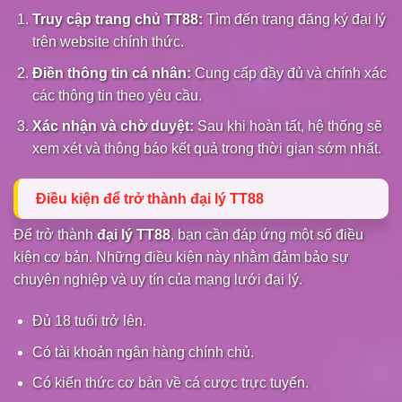
Truy cập trang chủ TT88:
Tìm đến trang đăng ký đại lý
trên website chính thức.
Điền thông tin cá nhân:
Cung cấp đầy đủ và chính xác
các thông tin theo yêu cầu.
Xác nhận và chờ duyệt:
Sau khi hoàn tất, hệ thống sẽ
xem xét và thông báo kết quả trong thời gian sớm nhất.
Điều kiện để trở thành đại lý TT88
Để trở thành
đại lý TT88
, bạn cần đáp ứng một số điều
kiện cơ bản. Những điều kiện này nhằm đảm bảo sự
chuyên nghiệp và uy tín của mạng lưới đại lý.
Đủ 18 tuổi trở lên.
Có tài khoản ngân hàng chính chủ.
Có kiến thức cơ bản về cá cược trực tuyến.