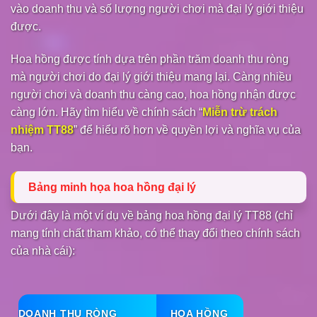
vào doanh thu và số lượng người chơi mà đại lý giới thiệu
được.
Hoa hồng được tính dựa trên phần trăm doanh thu ròng
mà người chơi do đại lý giới thiệu mang lại. Càng nhiều
người chơi và doanh thu càng cao, hoa hồng nhận được
càng lớn. Hãy tìm hiểu về chính sách “
Miễn trừ trách
nhiệm TT88
” để hiểu rõ hơn về quyền lợi và nghĩa vụ của
bạn.
Bảng minh họa hoa hồng đại lý
Dưới đây là một ví dụ về bảng hoa hồng đại lý TT88 (chỉ
mang tính chất tham khảo, có thể thay đổi theo chính sách
của nhà cái):
DOANH THU RÒNG
HOA HỒNG