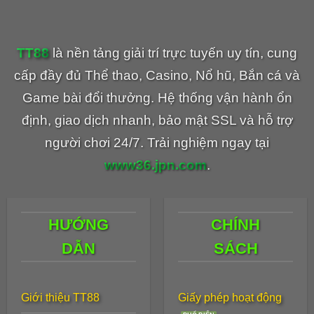
arcade phong phú, phù hợp cho cả người
mới lẫn game thủ lâu năm.
TT88
là nền tảng giải trí trực tuyến uy tín, cung
cấp đầy đủ Thể thao, Casino, Nổ hũ, Bắn cá và
Game bài đổi thưởng. Hệ thống vận hành ổn
định, giao dịch nhanh, bảo mật SSL và hỗ trợ
người chơi 24/7. Trải nghiệm ngay tại
www36.jpn.com
.
TT88 được thiết kế khoa học, dễ sử dụng trên
mọi thiết bị.
HƯỚNG
CHÍNH
DẪN
SÁCH
Những thành tựu nổi bật của
TT88 trong năm 2025
Hơn 2 triệu tài khoản
đã được đăng ký trên
Giới thiệu TT88
Giấy phép hoạt động