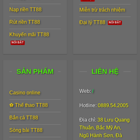
Nạp riền TT88
Miễn trừ trách nhiệm
Rút riền TT88
Đại lý TT88
Khuyến mãi TT88
SẢN PHẨM
LIÊN HỆ
Web:
/
Casino online
⚽ Thể thao TT88
Hotline:
0889.54.2005
Bắn cá TT88
Địa chỉ:
38 Lưu Quang
Thuận, Bắc Mỹ An,
Sòng bài TT88
Ngũ Hành Sơn, Đà