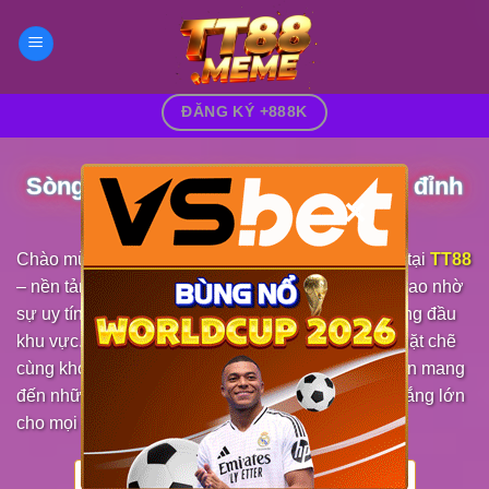
Bỏ
qua
nội
dung
ĐĂNG KÝ +888K
Sòng bài TT88: Không gian giải trí đỉnh
×
cao cho tín đồ cá cược
Chào mừng bạn đến với thế giới giải trí trực tuyến tại
TT88
– nền tảng được cộng đồng người chơi đánh giá cao nhờ
sự uy tín, chất lượng và dịch vụ chuyên nghiệp hàng đầu
khu vực. Với giao diện tinh tế, hệ thống bảo mật chặt chẽ
cùng kho trò chơi đa dạng,
Sòng bài TT88
hứa hẹn mang
đến những phút giây giải trí chân thực và cơ hội thắng lớn
cho mọi người chơi.
Nội dung