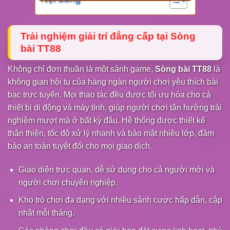
Trải nghiệm giải trí đẳng cấp tại Sòng
bài TT88
Không chỉ đơn thuần là một sảnh game,
Sòng bài TT88
là
không gian hội tụ của hàng ngàn người chơi yêu thích bài
bạc trực tuyến. Mọi thao tác đều được tối ưu hóa cho cả
thiết bị di động và máy tính, giúp người chơi tận hưởng trải
nghiệm mượt mà ở bất kỳ đâu. Hệ thống được thiết kế
thân thiện, tốc độ xử lý nhanh và bảo mật nhiều lớp, đảm
bảo an toàn tuyệt đối cho mọi giao dịch.
Giao diện trực quan, dễ sử dụng cho cả người mới và
người chơi chuyên nghiệp.
Kho trò chơi đa dạng với nhiều sảnh cược hấp dẫn, cập
nhật mỗi tháng.