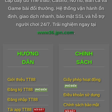
cấp đầy đủ Thể thao, Casino, Nổ hũ, Bắn cá và
Game bài đổi thưởng. Hệ thống vận hành ổn
định, giao dịch nhanh, bảo mật SSL và hỗ trợ
người chơi 24/7. Trải nghiệm ngay tại
www36.jpn.com
.
HƯỚNG
CHÍNH
DẪN
SÁCH
Giới thiệu TT88
Giấy phép hoạt động
Đăng ký TT88
Điều khoản sử dụng
Đăng nhập TT88
Chính sách bảo mật
Tải app TT88