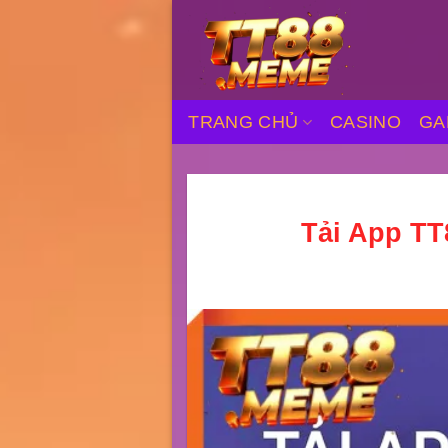
Bỏ
qua
nội
dung
TRANG CHỦ
CASINO
GA
Tải App TT