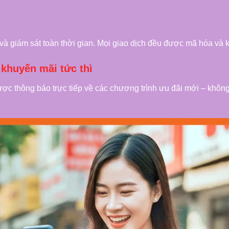
 giám sát toàn thời gian. Mọi giao dịch đều được mã hóa và k
khuyến mãi tức thì
ợc thông báo trực tiếp về các chương trình ưu đãi mới – khôn