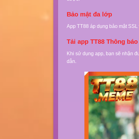
Bảo mật đa lớp
App TT88 áp dụng bảo mật SSL và
Tải app TT88 Thông báo 
Khi sử dụng app, bạn sẽ nhận đư
dẫn.