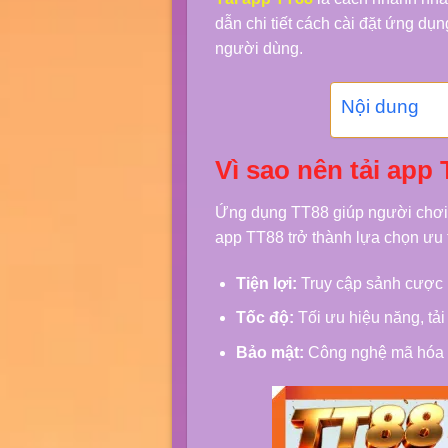
dẫn chi tiết cách cài đặt ứng dụ
người dùng.
Nội dung
Vì sao nên tải app
Ứng dụng TT88 giúp người chơi t
app TT88 trở thành lựa chọn ưu t
Tiện lợi:
Truy cập sảnh cược m
Tốc độ:
Tối ưu hiệu năng, tải
Bảo mật:
Công nghệ mã hóa hi