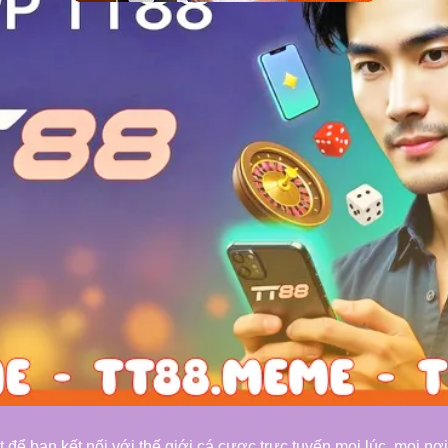
 để bạn kết nối với thế giới cá cược trực tuyến mọi lúc, mọi nơ