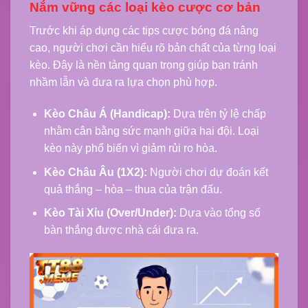
Nắm vững các loại kèo cược cơ bản
Trước khi áp dụng các tips cược bóng đá nâng
cao, người chơi cần hiểu rõ bản chất của từng loại
kèo. Đây là nền tảng quan trọng giúp bạn tránh
nhầm lẫn và đưa ra lựa chọn phù hợp.
Kèo Châu Á (Handicap):
Dựa trên tỷ lệ chấp
nhằm cân bằng sức mạnh giữa hai đội. Loại
kèo này phổ biến vì giảm rủi ro hòa.
Kèo Châu Âu (1X2):
Người chơi dự đoán kết
quả thắng – hòa – thua của trận đấu.
Kèo Tài Xỉu (Over/Under):
Dựa vào tổng số
bàn thắng được nhà cái đưa ra.