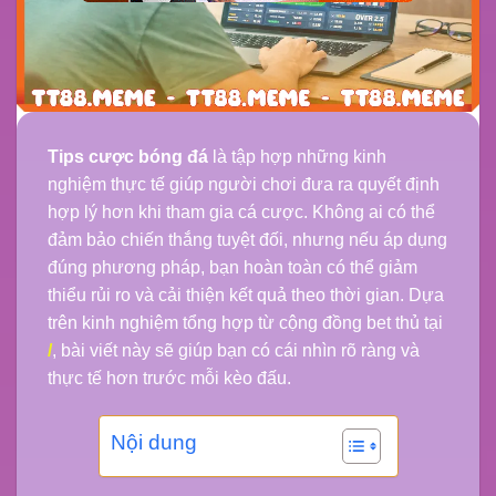
Tips cược bóng đá
là tập hợp những kinh
nghiệm thực tế giúp người chơi đưa ra quyết định
hợp lý hơn khi tham gia cá cược. Không ai có thể
đảm bảo chiến thắng tuyệt đối, nhưng nếu áp dụng
đúng phương pháp, bạn hoàn toàn có thể giảm
thiểu rủi ro và cải thiện kết quả theo thời gian. Dựa
trên kinh nghiệm tổng hợp từ cộng đồng bet thủ tại
/
, bài viết này sẽ giúp bạn có cái nhìn rõ ràng và
thực tế hơn trước mỗi kèo đấu.
Nội dung