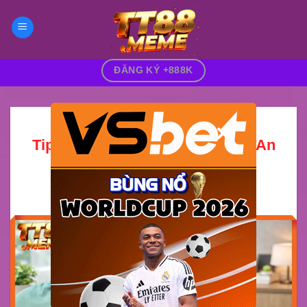
Bỏ
qua
nội
dung
ĐĂNG KÝ +888K
×
BÍ KÍP CƯỢC THỦ
Tips Cược Bóng Đá Cách Chơi An
Toàn Và Hiệu Quả