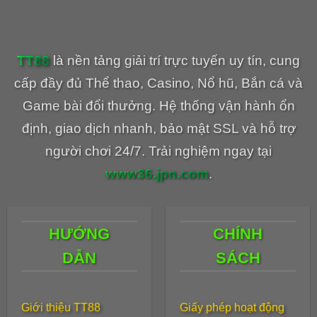
TT88
là nền tảng giải trí trực tuyến uy tín, cung
cấp đầy đủ Thể thao, Casino, Nổ hũ, Bắn cá và
Game bài đổi thưởng. Hệ thống vận hành ổn
định, giao dịch nhanh, bảo mật SSL và hỗ trợ
người chơi 24/7. Trải nghiệm ngay tại
www36.jpn.com
.
HƯỚNG
CHÍNH
DẪN
SÁCH
Giới thiệu TT88
Giấy phép hoạt động