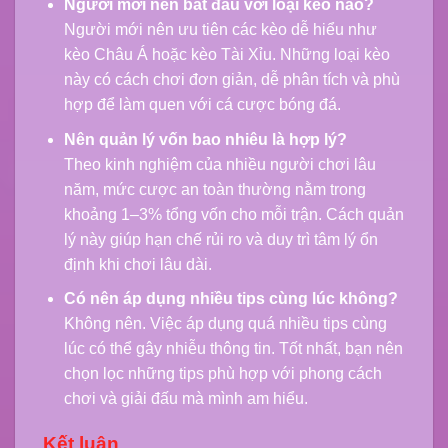
Người mới nên bắt đầu với loại kèo nào?
Người mới nên ưu tiên các kèo dễ hiểu như
kèo Châu Á hoặc kèo Tài Xỉu. Những loại kèo
này có cách chơi đơn giản, dễ phân tích và phù
hợp để làm quen với cá cược bóng đá.
Nên quản lý vốn bao nhiêu là hợp lý?
Theo kinh nghiệm của nhiều người chơi lâu
năm, mức cược an toàn thường nằm trong
khoảng 1–3% tổng vốn cho mỗi trận. Cách quản
lý này giúp hạn chế rủi ro và duy trì tâm lý ổn
định khi chơi lâu dài.
Có nên áp dụng nhiều tips cùng lúc không?
Không nên. Việc áp dụng quá nhiều tips cùng
lúc có thể gây nhiễu thông tin. Tốt nhất, bạn nên
chọn lọc những tips phù hợp với phong cách
chơi và giải đấu mà mình am hiểu.
Kết luận